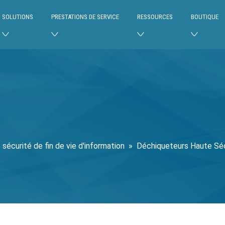
SOLUTIONS
PRESTATIONS DE SERVICE
RESSOURCES
BOUTIQUE
 sécurité de fin de vie d'information
»
Déchiqueteurs Haute Séc