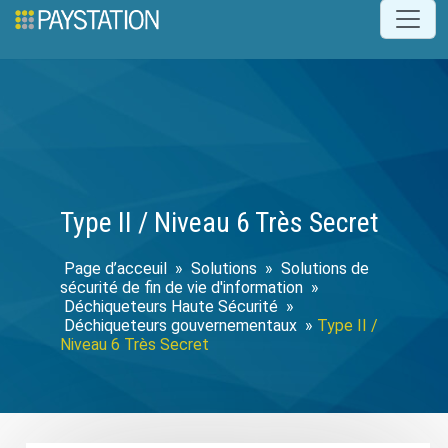
Type II / Niveau 6 Très Secret
»
Solutions
»
Solutions de
sécurité de fin de vie d'information
»
Déchiqueteurs Haute Sécurité
»
Déchiqueteurs gouvernementaux
»
Type II /
Niveau 6 Très Secret