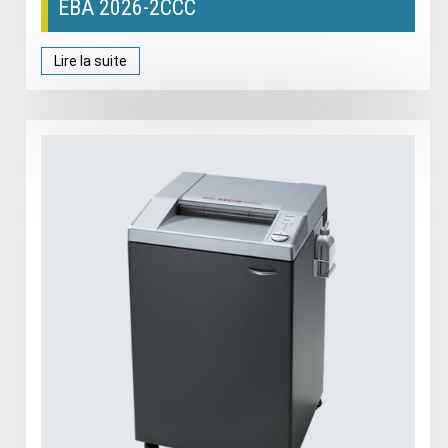
EBA 2026-2CCC
Lire la suite