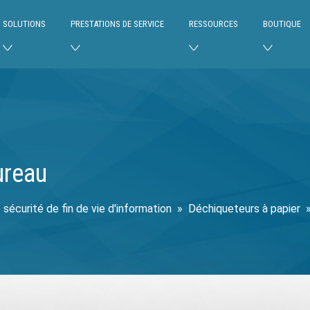
SOLUTIONS
PRESTATIONS DE SERVICE
RESSOURCES
BOUTIQUE
ureau
 sécurité de fin de vie d'information
»
Déchiqueteurs à papier