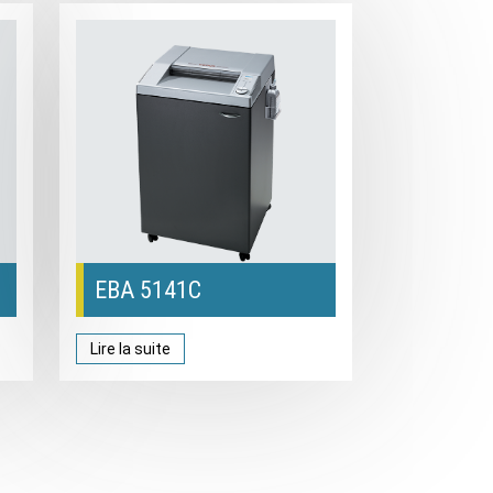
EBA 5141C
Lire la suite