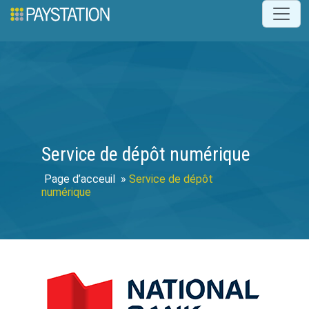
Service de dépôt numérique
»
Service de dépôt
numérique